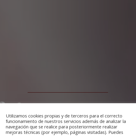
s que bell
Utilizamos cookies propias y de terceros para el correcto
funcionamiento de nuestros servicios además de analizar la
navegación que se realice para posteriormente realizar
mejoras técnicas (por ejemplo, páginas visitadas). Puedes