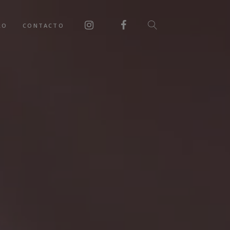
RO
CONTACTO