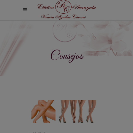
Consejos