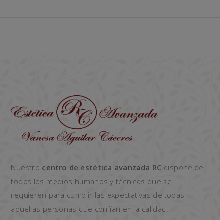
Nuestro
centro de estética avanzada RC
dispone de
todos los medios humanos y técnicos que se
requieren para cumplir las expectativas de todas
aquellas personas que confían en la calidad.