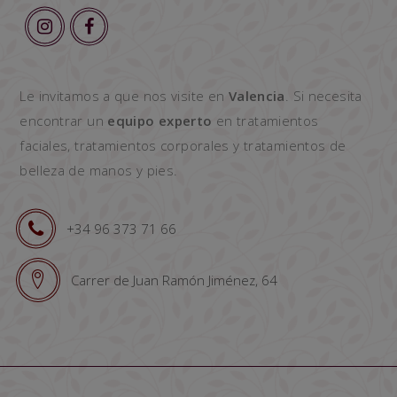
Le invitamos a que nos visite en
Valencia
. Si necesita
encontrar un
equipo experto
en tratamientos
faciales, tratamientos corporales y tratamientos de
belleza de manos y pies.
+34 96 373 71 66
Carrer de Juan Ramón Jiménez, 64