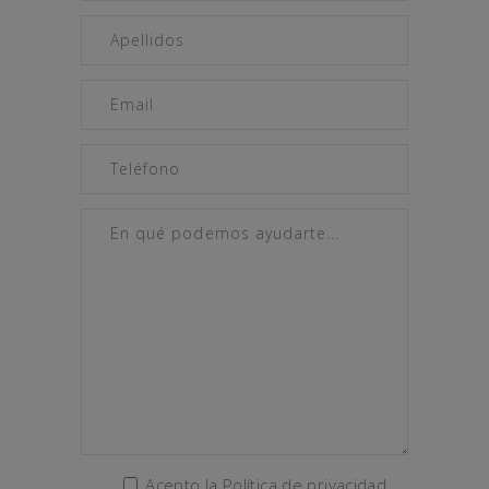
Acepto la Política de privacidad